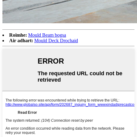
Roimhe:
Mould Beam bogsa
Air adhart:
Mould Deck Drochaid